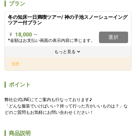
プラン
冬の知床一日満喫ツアー/ 神の子池スノーシューイング
ツアー付プラン
18,000
¥
〜
選択
*金額はお支払い画面の表示内容に準じます。
もっと見る
完売
ポイント
弊社公式LINEにてご案内も行なっております♪

「どんな服装でいけばいい？持って行った方がいいものは？」な
どのご質問もお気軽にお問い合わせください！
商品説明