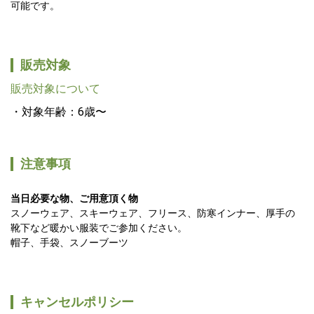
可能です。
販売対象
販売対象について
対象年齢：6歳〜
注意事項
当日必要な物、ご用意頂く物
スノーウェア、スキーウェア、フリース、防寒インナー、厚手の
靴下など暖かい服装でご参加ください。
帽子、手袋、スノーブーツ
キャンセルポリシー