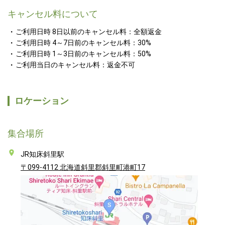
キャンセル料について
ご利用日時 8日以前のキャンセル料：全額返金
ご利用日時 4～7日前のキャンセル料：30%
ご利用日時 1～3日前のキャンセル料：50%
ご利用当日のキャンセル料：返金不可
ロケーション
集合場所
JR知床斜里駅
〒099-4112 北海道斜里郡斜里町港町17