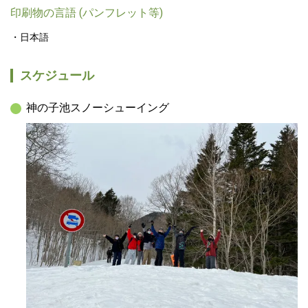
印刷物の言語 (パンフレット等)
日本語
スケジュール
神の子池スノーシューイング