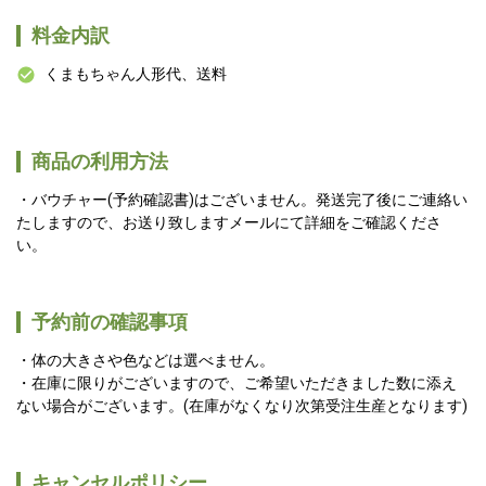
料金内訳
くまもちゃん人形代、送料
商品の利用方法
バウチャー(予約確認書)はございません。発送完了後にご連絡い
たしますので、お送り致しますメールにて詳細をご確認くださ
い。
予約前の確認事項
体の大きさや色などは選べません。
在庫に限りがございますので、ご希望いただきました数に添え
ない場合がございます。(在庫がなくなり次第受注生産となります)
キャンセルポリシー