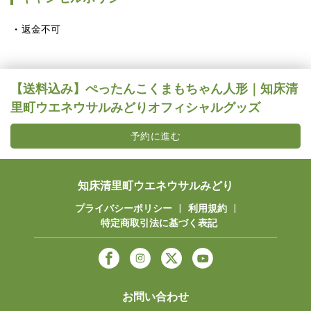
返金不可
【送料込み】ぺったんこくまもちゃん人形｜知床清
里町ウエネウサルみどりオフィシャルグッズ
予約に進む
知床清里町ウエネウサルみどり
プライバシーポリシー
|
利用規約
|
特定商取引法に基づく表記
お問い合わせ